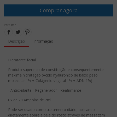
Comprar agora
Partilhar
Descrição
Informação
Hidratante facial
Produto super rico de constituição e consequentemente
máxima hidratação (Ácido hyaluronico de baixo peso
molecular 1% + Colágenio vegetal 1% + ADN 1%)
- Antioxidante - Regenerador - Reafirmante -
Cx de 20 Ampolas de 2ml.
Pode ser usado como tratamento diário, aplicando
diretamente sobre a pele do rosto através de massagem