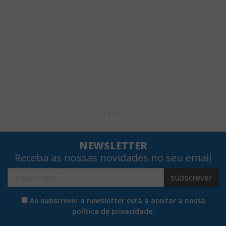
‹
›
NEWSLETTER
Receba as nossas novidades no seu email
subscrever
Ao subscrever a newsletter está a aceitar a nossa
política de privacidade.