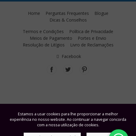
Home
Perguntas Frequentes
Blogue
Dicas & Conselhos
Termos e Condições
Política de Privacidade
Meios de Pagamento
Portes e Envio
Resolução de Litígios
Livro de Reclamações
Facebook
Estamos a usar cookies para lhe proporcionar a melhor
experiência no nosso website. Ao continuar a navegar concorda
com a nossa utilização de cookies.