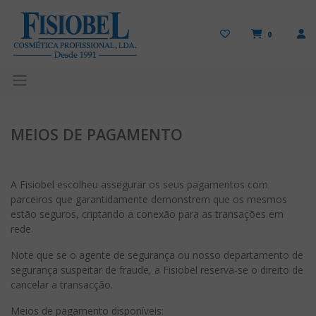
0
MEIOS DE PAGAMENTO
A Fisiobel escolheu assegurar os seus pagamentos com
parceiros que garantidamente demonstrem que os mesmos
estão seguros, criptando a conexão para as transações em
rede.
Note que se o agente de segurança ou nosso departamento de
segurança suspeitar de fraude, a Fisiobel reserva-se o direito de
cancelar a transacção.
Meios de pagamento disponíveis: