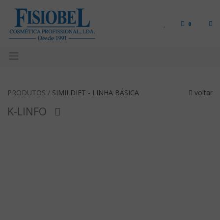
0
PRODUTOS /
SIMILDIET - LINHA BÁSICA
voltar
K-LINFO