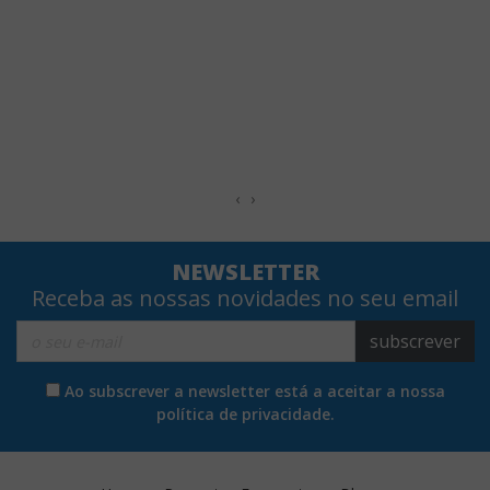
‹
›
NEWSLETTER
Receba as nossas novidades no seu email
subscrever
Ao subscrever a newsletter está a aceitar a nossa
política de privacidade.