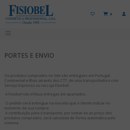
0
PORTES E ENVIO
Os produtos comprados no Site são entregues em Portugal
Continental e Ilhas através dos CTT, de uma transportadora com
Serviço Expresso ou na Loja Fisiobel.
A Fisiobel não efetua entregas em apartados.
O pedido será entregue na morada que o cliente indicar no
momento da sua compra.
A contribuição para o transporte, por somar-se ao preço dos
produtos comprados, será calculada de forma automática pelo
sistema.