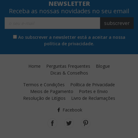
NEWSLETTER
Receba as nossas novidades no seu email
subscrever
Ao subscrever a newsletter está a aceitar a nossa
política de privacidade.
Home
Perguntas Frequentes
Blogue
Dicas & Conselhos
Termos e Condições
Política de Privacidade
Meios de Pagamento
Portes e Envio
Resolução de Litígios
Livro de Reclamações
Facebook