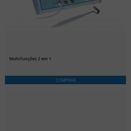
Multifunções 2 em 1
COMPRAR