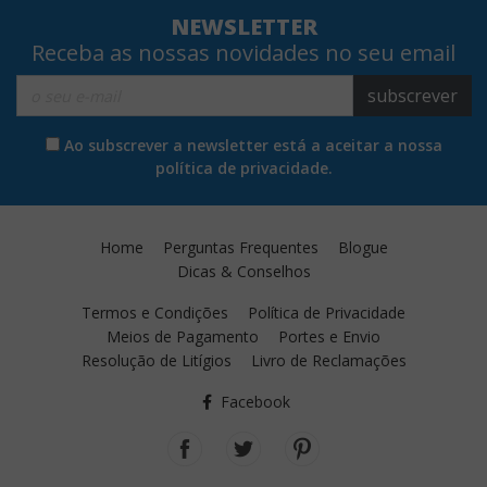
NEWSLETTER
Receba as nossas novidades no seu email
subscrever
Ao subscrever a newsletter está a aceitar a nossa
política de privacidade.
Home
Perguntas Frequentes
Blogue
Dicas & Conselhos
Termos e Condições
Política de Privacidade
Meios de Pagamento
Portes e Envio
Resolução de Litígios
Livro de Reclamações
Facebook