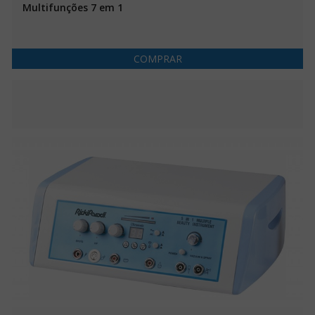
Multifunções 7 em 1
COMPRAR