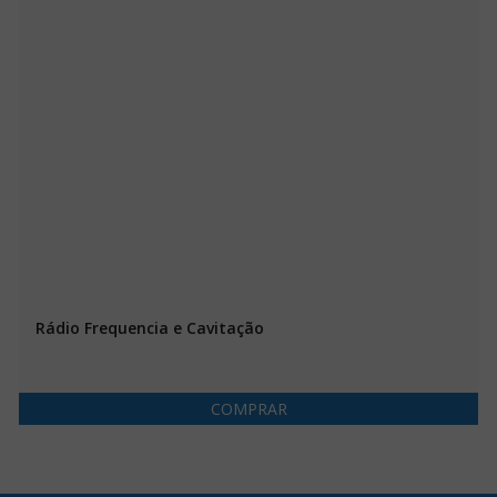
Rádio Frequencia e Cavitação
COMPRAR