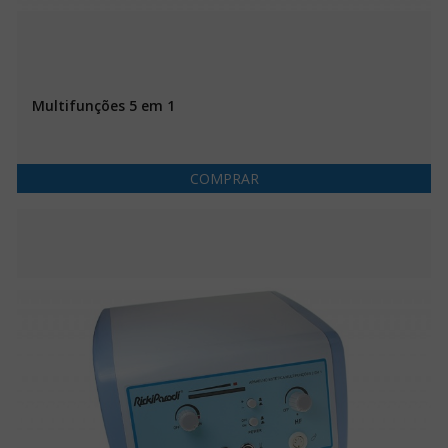
Multifunções 5 em 1
COMPRAR