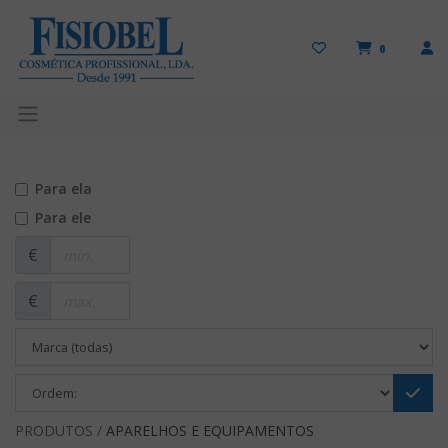
0
Para ela
Para ele
€
€
PRODUTOS /
APARELHOS E EQUIPAMENTOS