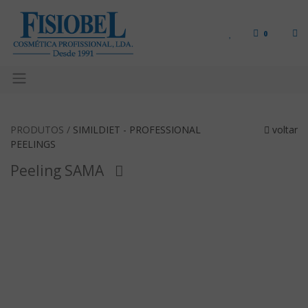
0
PRODUTOS /
SIMILDIET - PROFESSIONAL
voltar
PEELINGS
Peeling SAMA