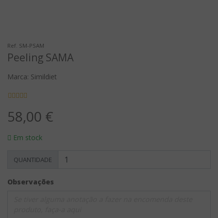
Ref. SM-PSAM
Peeling SAMA
Marca: Simildiet
58,00 €
Em stock
QUANTIDADE
Observações