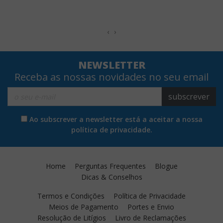
‹
›
NEWSLETTER
Receba as nossas novidades no seu email
subscrever
Ao subscrever a newsletter está a aceitar a nossa
política de privacidade.
Home
Perguntas Frequentes
Blogue
Dicas & Conselhos
Termos e Condições
Política de Privacidade
Meios de Pagamento
Portes e Envio
Resolução de Litígios
Livro de Reclamações