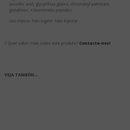
ascorbic acid, glycyrrhiza glabra, chromanyl palmitate,
glutathion, 4 biomimetic peptides.
Uso tópico. Não ingerir. Não injectar
Quer saber mais sobre este produto?
Contacte-nos!
VEJA TAMBÉM...