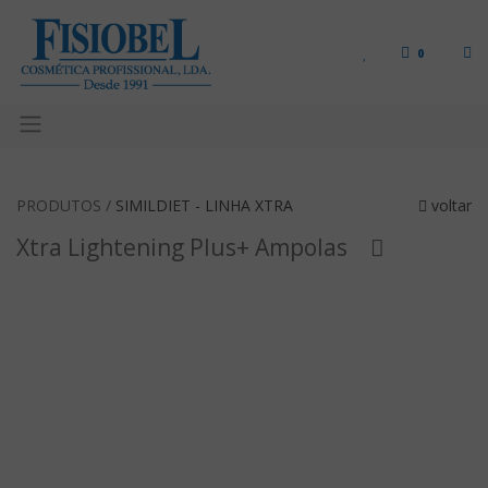
0
PRODUTOS /
SIMILDIET - LINHA XTRA
voltar
Xtra Lightening Plus+ Ampolas