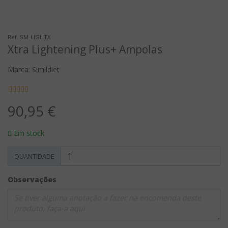
Ref. SM-LIGHTX
Xtra Lightening Plus+ Ampolas
Marca: Simildiet
90,95 €
Em stock
QUANTIDADE
Observações