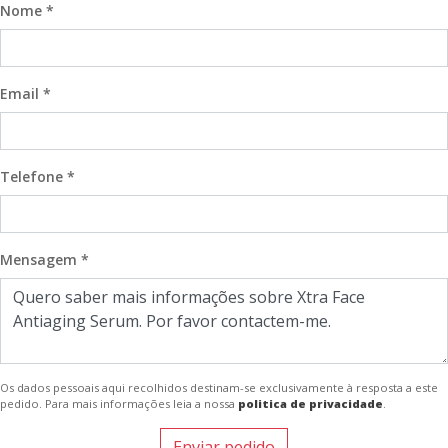
Nome *
Email *
Telefone *
Mensagem *
Os dados pessoais aqui recolhidos destinam-se exclusivamente à resposta a este
pedido. Para mais informações leia a nossa
politica de privacidade
.
Enviar pedido